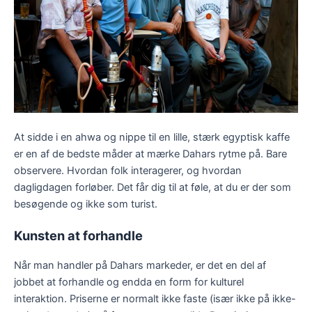
At sidde i en ahwa og nippe til en lille, stærk egyptisk kaffe
er en af de bedste måder at mærke Dahars rytme på. Bare
observere. Hvordan folk interagerer, og hvordan
dagligdagen forløber. Det får dig til at føle, at du er der som
besøgende og ikke som turist.
Kunsten at forhandle
Når man handler på Dahars markeder, er det en del af
jobbet at forhandle og endda en form for kulturel
interaktion. Priserne er normalt ikke faste (især ikke på ikke-