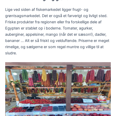
Lige ved siden af fiskemarkedet ligger frugt- og
grøntsagsmarkedet. Det er også et farverigt og livligt sted.
Friske produkter fra regionen eller fra forskellige dele af
Egypten er stablet op i boderne. Tomater, agurker,
auberginer, appelsiner, mango (når det er sæson!), dadler,
bananer ... Alt er så friskt og velduftende. Priserne er meget
rimelige, og sælgerne er som regel muntre og villige til at
sludre.