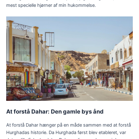
mest specielle hjørner af min hukommelse.
At forstå Dahar:
Den gamle bys ånd
At forstå Dahar hænger på en måde sammen med at forstå
Hurghadas historie. Da Hurghada først blev etableret, var