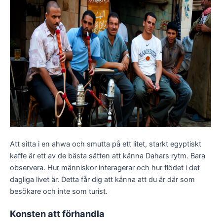
Att sitta i en ahwa och smutta på ett litet, starkt egyptiskt
kaffe är ett av de bästa sätten att känna Dahars rytm. Bara
observera. Hur människor interagerar och hur flödet i det
dagliga livet är. Detta får dig att känna att du är där som
besökare och inte som turist.
Konsten att förhandla