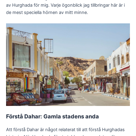
av Hurghada för mig. Varje ögonblick jag tillbringar här är i
de mest speciella hörnen av mitt minne.
Förstå Dahar:
Gamla stadens anda
Att förstå Dahar är något relaterat till att förstå Hurghadas