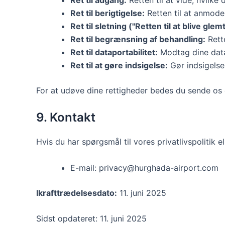
Ret til berigtigelse:
Retten til at anmode
Ret til sletning ("Retten til at blive glemt
Ret til begrænsning af behandling:
Rette
Ret til dataportabilitet:
Modtag dine data 
Ret til at gøre indsigelse:
Gør indsigelse
For at udøve dine rettigheder bedes du sende os e
9. Kontakt
Hvis du har spørgsmål til vores privatlivspolitik 
E-mail: privacy@hurghada-airport.com
Ikrafttrædelsesdato:
11. juni 2025
Sidst opdateret: 11. juni 2025