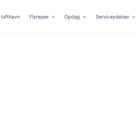
lufthavn
Flyrejser
Opdag
Serviceydelser