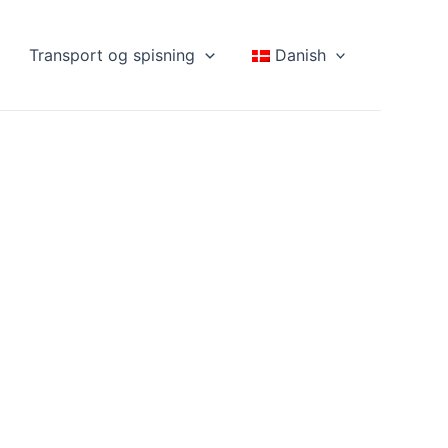
Transport og spisning
Danish