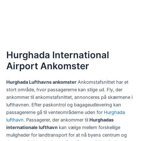
Hurghada International
Airport Ankomster
Hurghada Lufthavns ankomster
Ankomstafsnittet har et
stort område, hvor passagererne kan stige ud. Fly, der
ankommer til ankomstafsnittet, annonceres på skærmene i
lufthavnen. Efter paskontrol og bagageudlevering kan
passagererne gå til venteområderne uden for
Hurghada
lufthavn
. Passagerer, der ankommer til
Hurghadas
internationale lufthavn
kan vælge mellem forskellige
muligheder for landtransport for at nå byens centrum og