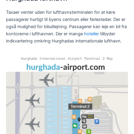
Taxaer venter uden for lufthavnsterminalen for at køre
passagerer hurtigt til byens centrum eller feriesteder. Der er
også mulighed for biludlejning. Passagerer kan leje en bil fra
kontorerne i lufthavnen. Der er mange
hoteller
tilbyder
indkvartering omkring Hurghadas internationale lufthavn.