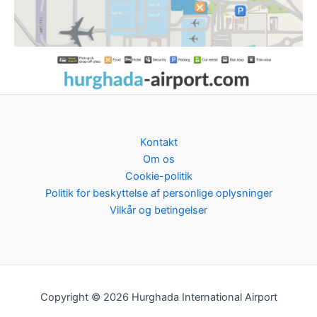
Kontakt
Om os
Cookie-politik
Politik for beskyttelse af personlige oplysninger
Vilkår og betingelser
Copyright © 2026 Hurghada International Airport