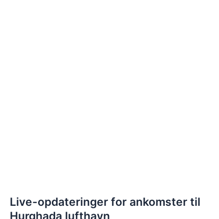
Live-opdateringer for ankomster til
Hurghada lufthavn