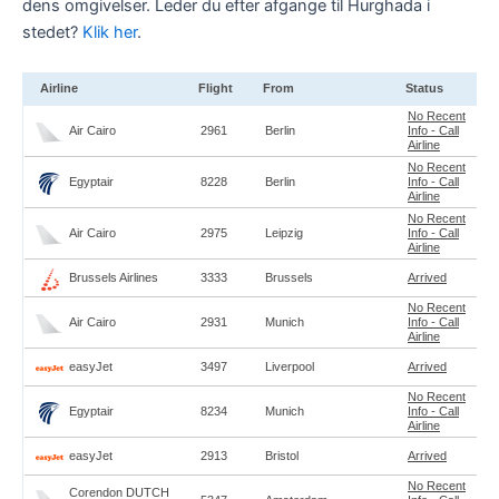
dens omgivelser. Leder du efter afgange til Hurghada i
stedet?
Klik her
.