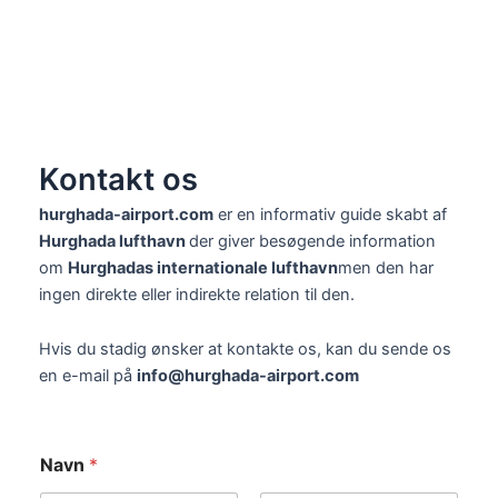
Kontakt os
hurghada-airport.com
er en informativ guide skabt af
Hurghada lufthavn
der giver besøgende information
om
Hurghadas internationale lufthavn
men den har
ingen direkte eller indirekte relation til den.
Hvis du stadig ønsker at kontakte os, kan du sende os
en e-mail på
info@hurghada-airport.com
Navn
*