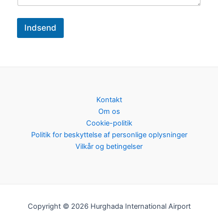
Indsend
Kontakt
Om os
Cookie-politik
Politik for beskyttelse af personlige oplysninger
Vilkår og betingelser
Copyright © 2026 Hurghada International Airport