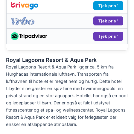
Tjek pris '
Tjek pris '
Tjek pris '
Royal Lagoons Resort & Aqua Park
Royal Lagoons Resort & Aqua Park ligger ca. 5 km fra
Hurghadas internationale lufthavn. Transporten fra
lufthavnen til hotellet er meget nem og hurtig. Dette hotel
tilbyder sine gæster en sjov ferie med swimmingpools, en
privat strand og en stor aquapark. Hotellet har også en pool
og legepladser til børn. Der er også et fuldt udstyret
fitnesscenter og et spa- og wellnesscenter. Royal Lagoons
Resort & Aqua Park er et ideelt valg for feriegæster, der
ønsker en afslappende atmosfære.