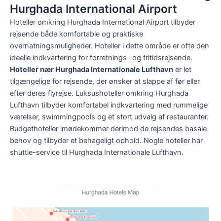
Hurghada International Airport
Hoteller omkring Hurghada International Airport tilbyder
rejsende både komfortable og praktiske
overnatningsmuligheder. Hoteller i dette område er ofte den
ideelle indkvartering for forretnings- og fritidsrejsende.
Hoteller nær Hurghada Internationale Lufthavn
er let
tilgængelige for rejsende, der ønsker at slappe af før eller
efter deres flyrejse. Luksushoteller omkring Hurghada
Lufthavn tilbyder komfortabel indkvartering med rummelige
værelser, swimmingpools og et stort udvalg af restauranter.
Budgethoteller imødekommer derimod de rejsendes basale
behov og tilbyder et behageligt ophold. Nogle hoteller har
shuttle-service til Hurghada Internationale Lufthavn.