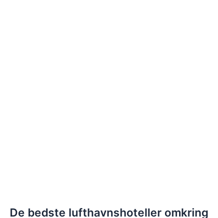
De bedste lufthavnshoteller omkring