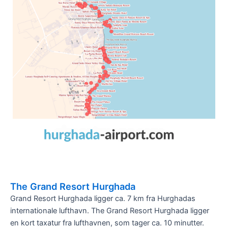
The Grand Resort Hurghada
Grand Resort Hurghada ligger ca. 7 km fra Hurghadas
internationale lufthavn. The Grand Resort Hurghada ligger
en kort taxatur fra lufthavnen, som tager ca. 10 minutter.