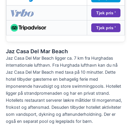
Tjek pris '
Tjek pris '
Jaz Casa Del Mar Beach
Jaz Casa Del Mar Beach ligger ca. 7 km fra Hurghadas
internationale lufthavn. Fra Hurghada lufthavn kan du nå
Jaz Casa Del Mar Beach med taxa på 10 minutter. Dette
hotel tilbyder gæsterne en behagelig ferie med
imponerende havudsigt og store swimmingpools. Hotellet
ligger på strandpromenaden og har en privat strand.
Hotellets restaurant serverer lækre måltider til morgenmad,
frokost og aftensmad. Desuden tilbyder hotellet aktiviteter
som vandsport, dykning og aftenunderholdning. Der er
også en separat pool og legeplads for børn.