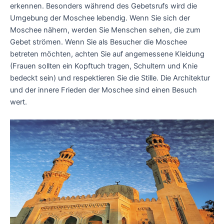
erkennen. Besonders während des Gebetsrufs wird die
Umgebung der Moschee lebendig. Wenn Sie sich der
Moschee nähern, werden Sie Menschen sehen, die zum
Gebet strömen. Wenn Sie als Besucher die Moschee
betreten möchten, achten Sie auf angemessene Kleidung
(Frauen sollten ein Kopftuch tragen, Schultern und Knie
bedeckt sein) und respektieren Sie die Stille. Die Architektur
und der innere Frieden der Moschee sind einen Besuch
wert.