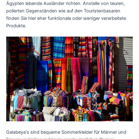
Ägypten lebende Ausländer richten. Anstelle von teuren,
polierten Gegenständen wie auf den Touristenbasaren
finden Sie hier eher funktionale oder weniger verarbeitete
Produkte.
Galabeya's sind bequeme Sommerkleider für Männer und