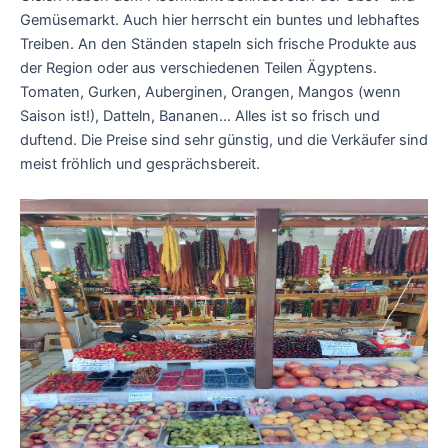
Gemüsemarkt. Auch hier herrscht ein buntes und lebhaftes
Treiben. An den Ständen stapeln sich frische Produkte aus
der Region oder aus verschiedenen Teilen Ägyptens.
Tomaten, Gurken, Auberginen, Orangen, Mangos (wenn
Saison ist!), Datteln, Bananen... Alles ist so frisch und
duftend. Die Preise sind sehr günstig, und die Verkäufer sind
meist fröhlich und gesprächsbereit.