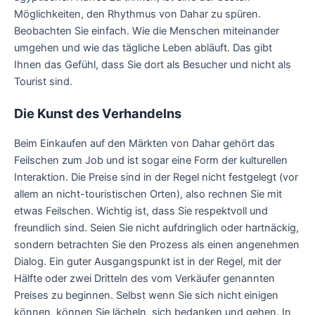
Möglichkeiten, den Rhythmus von Dahar zu spüren.
Beobachten Sie einfach. Wie die Menschen miteinander
umgehen und wie das tägliche Leben abläuft. Das gibt
Ihnen das Gefühl, dass Sie dort als Besucher und nicht als
Tourist sind.
Die Kunst des Verhandelns
Beim Einkaufen auf den Märkten von Dahar gehört das
Feilschen zum Job und ist sogar eine Form der kulturellen
Interaktion. Die Preise sind in der Regel nicht festgelegt (vor
allem an nicht-touristischen Orten), also rechnen Sie mit
etwas Feilschen. Wichtig ist, dass Sie respektvoll und
freundlich sind. Seien Sie nicht aufdringlich oder hartnäckig,
sondern betrachten Sie den Prozess als einen angenehmen
Dialog. Ein guter Ausgangspunkt ist in der Regel, mit der
Hälfte oder zwei Dritteln des vom Verkäufer genannten
Preises zu beginnen. Selbst wenn Sie sich nicht einigen
können, können Sie lächeln, sich bedanken und gehen. In