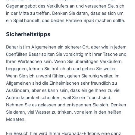
Gegenangebot des Verkäufers an und versuchen Sie, sich
in der Mitte zu treffen. Denken Sie daran, dass es sich um
ein Spiel handelt, das beiden Parteien Spaß machen sollte.
Sicherheitstipps
Dahar ist im Allgemeinen ein sicherer Ort, aber wie in jedem
überfüllten Basar sollten Sie vorsichtig mit Ihrer Tasche und
Ihren Wertsachen sein. Wenn Sie übereifrigen Verkäufern
begegnen, lehnen Sie höflich ab und gehen Sie weiter.
Wenn Sie sich unwohl fühlen, gehen Sie ruhig weiter. Im
Allgemeinen sind die Einheimischen sehr freundlich zu
Ausländern, aber es kann sein, dass einige Ihnen zu viel
Aufmerksamkeit schenken, weil Sie ein Tourist sind.
Nehmen Sie es gelassen und entspannen Sie sich. Denken
Sie daran, viel Wasser zu trinken, vor allem in den heißen
Monaten.
Ein Besuch hier wird Ihrem Hurghada-Erlebnis eine ganz