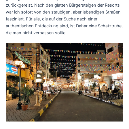
zurückgereist. Nach den glatten Bürgersteigen der Resorts
war ich sofort von den staubigen, aber lebendigen Straßen
fasziniert. Für alle, die auf der Suche nach einer
authentischen Entdeckung sind, ist Dahar eine Schatztruhe,
die man nicht verpassen sollte.