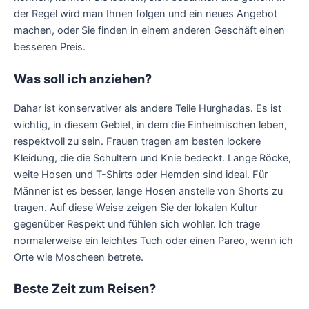
der Regel wird man Ihnen folgen und ein neues Angebot
machen, oder Sie finden in einem anderen Geschäft einen
besseren Preis.
Was soll ich anziehen?
Dahar ist konservativer als andere Teile Hurghadas. Es ist
wichtig, in diesem Gebiet, in dem die Einheimischen leben,
respektvoll zu sein. Frauen tragen am besten lockere
Kleidung, die die Schultern und Knie bedeckt. Lange Röcke,
weite Hosen und T-Shirts oder Hemden sind ideal. Für
Männer ist es besser, lange Hosen anstelle von Shorts zu
tragen. Auf diese Weise zeigen Sie der lokalen Kultur
gegenüber Respekt und fühlen sich wohler. Ich trage
normalerweise ein leichtes Tuch oder einen Pareo, wenn ich
Orte wie Moscheen betrete.
Beste Zeit zum Reisen?