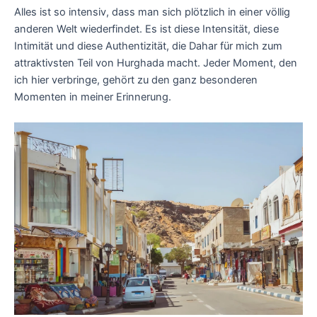
Alles ist so intensiv, dass man sich plötzlich in einer völlig
anderen Welt wiederfindet. Es ist diese Intensität, diese
Intimität und diese Authentizität, die Dahar für mich zum
attraktivsten Teil von Hurghada macht. Jeder Moment, den
ich hier verbringe, gehört zu den ganz besonderen
Momenten in meiner Erinnerung.