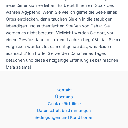
neue Dimension verleihen. Es bietet Ihnen ein Stück des
wahren Ägyptens. Wenn Sie wie ich gerne die Seele eines
Ortes entdecken, dann tauchen Sie ein in die staubigen,
lebendigen und authentischen Straßen von Dahar. Sie
werden es nicht bereuen. Vielleicht werden Sie dort, vor
einem Gewürzstand, mit einem Lächeln begrüßt, das Sie nie
vergessen werden. Ist es nicht genau das, was Reisen
ausmacht? Ich hoffe, Sie werden Dahar eines Tages
besuchen und diese einzigartige Erfahrung selbst machen.
Ma'a salama!
Kontakt
Über uns
Cookie-Richtlinie
Datenschutzbestimmungen
Bedingungen und Konditionen