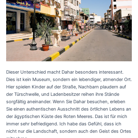
Dieser Unterschied macht Dahar besonders interessant.
Dies ist kein Museum, sondern ein lebendiger, atmender Ort.
Hier spielen Kinder auf der Straße, Nachbarn plaudern auf
der Türschwelle, und Ladenbesitzer reihen ihre Stände
sorgfältig aneinander. Wenn Sie Dahar besuchen, erleben
Sie einen authentischen Ausschnitt des örtlichen Lebens an
der ägyptischen Küste des Roten Meeres. Das ist für mich
immer sehr befriedigend. Ich habe das Gefühl, dass ich
nicht nur die Landschaft, sondern auch den Geist des Ortes