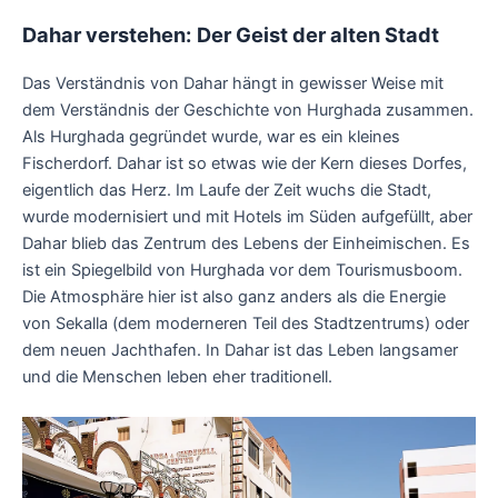
Dahar verstehen:
Der Geist der alten Stadt
Das Verständnis von Dahar hängt in gewisser Weise mit
dem Verständnis der Geschichte von Hurghada zusammen.
Als Hurghada gegründet wurde, war es ein kleines
Fischerdorf. Dahar ist so etwas wie der Kern dieses Dorfes,
eigentlich das Herz. Im Laufe der Zeit wuchs die Stadt,
wurde modernisiert und mit Hotels im Süden aufgefüllt, aber
Dahar blieb das Zentrum des Lebens der Einheimischen. Es
ist ein Spiegelbild von Hurghada vor dem Tourismusboom.
Die Atmosphäre hier ist also ganz anders als die Energie
von Sekalla (dem moderneren Teil des Stadtzentrums) oder
dem neuen Jachthafen. In Dahar ist das Leben langsamer
und die Menschen leben eher traditionell.