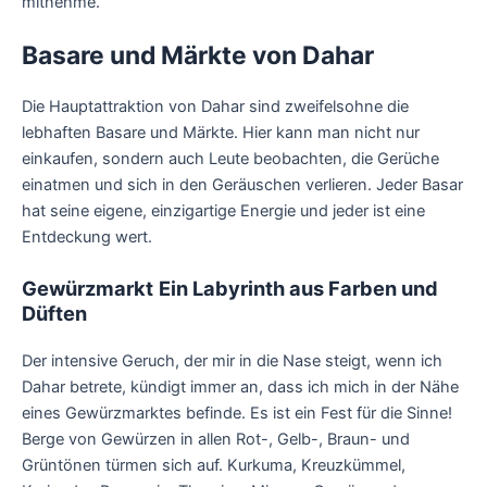
mitnehme.
Basare und Märkte von Dahar
Die Hauptattraktion von Dahar sind zweifelsohne die
lebhaften Basare und Märkte. Hier kann man nicht nur
einkaufen, sondern auch Leute beobachten, die Gerüche
einatmen und sich in den Geräuschen verlieren. Jeder Basar
hat seine eigene, einzigartige Energie und jeder ist eine
Entdeckung wert.
Gewürzmarkt
Ein Labyrinth aus Farben und
Düften
Der intensive Geruch, der mir in die Nase steigt, wenn ich
Dahar betrete, kündigt immer an, dass ich mich in der Nähe
eines Gewürzmarktes befinde. Es ist ein Fest für die Sinne!
Berge von Gewürzen in allen Rot-, Gelb-, Braun- und
Grüntönen türmen sich auf. Kurkuma, Kreuzkümmel,