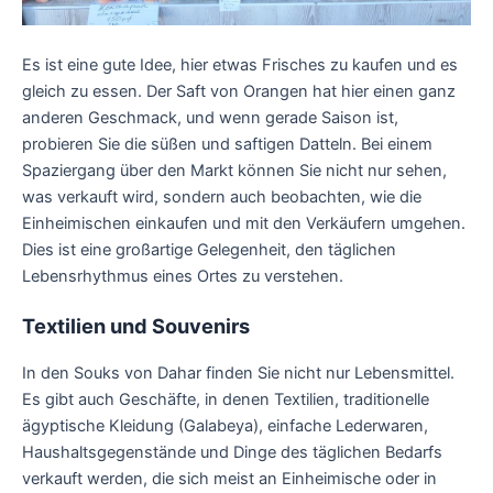
Es ist eine gute Idee, hier etwas Frisches zu kaufen und es
gleich zu essen. Der Saft von Orangen hat hier einen ganz
anderen Geschmack, und wenn gerade Saison ist,
probieren Sie die süßen und saftigen Datteln. Bei einem
Spaziergang über den Markt können Sie nicht nur sehen,
was verkauft wird, sondern auch beobachten, wie die
Einheimischen einkaufen und mit den Verkäufern umgehen.
Dies ist eine großartige Gelegenheit, den täglichen
Lebensrhythmus eines Ortes zu verstehen.
Textilien und Souvenirs
In den Souks von Dahar finden Sie nicht nur Lebensmittel.
Es gibt auch Geschäfte, in denen Textilien, traditionelle
ägyptische Kleidung (Galabeya), einfache Lederwaren,
Haushaltsgegenstände und Dinge des täglichen Bedarfs
verkauft werden, die sich meist an Einheimische oder in