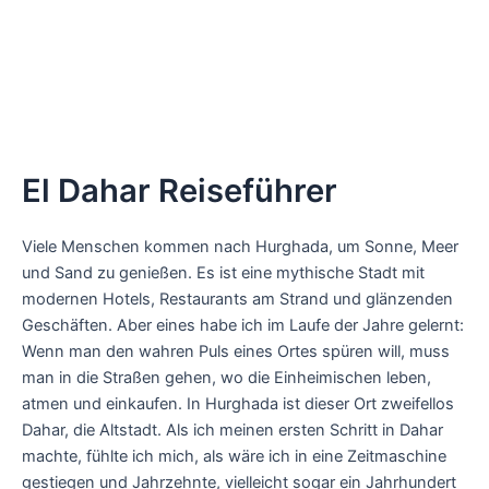
El Dahar Reiseführer
Viele Menschen kommen nach Hurghada, um Sonne, Meer
und Sand zu genießen. Es ist eine mythische Stadt mit
modernen Hotels, Restaurants am Strand und glänzenden
Geschäften. Aber eines habe ich im Laufe der Jahre gelernt:
Wenn man den wahren Puls eines Ortes spüren will, muss
man in die Straßen gehen, wo die Einheimischen leben,
atmen und einkaufen. In Hurghada ist dieser Ort zweifellos
Dahar, die Altstadt. Als ich meinen ersten Schritt in Dahar
machte, fühlte ich mich, als wäre ich in eine Zeitmaschine
gestiegen und Jahrzehnte, vielleicht sogar ein Jahrhundert