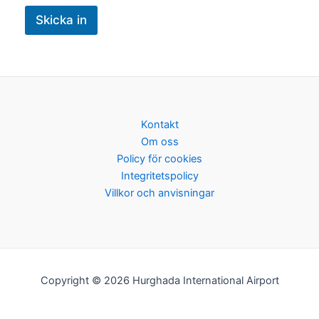
Skicka in
Kontakt
Om oss
Policy för cookies
Integritetspolicy
Villkor och anvisningar
Copyright © 2026 Hurghada International Airport