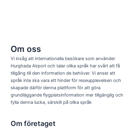
Om oss
Vi insåg att internationella besökare som använder
Hurghada Airport och talar olika språk har svårt att få
tillgång till den information de behöver. Vi anser att
språk inte ska vara ett hinder för reseupplevelsen och
skapade därför denna plattform för att göra
grundläggande flygplatsinformation mer tillgänglig och
fylla denna lucka, särskilt på olika språk
Om företaget