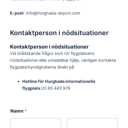
E-post
: info@hurghada-airport.com
Kontaktperson i nödsituationer
Kontaktperson i nödsituationer
Vid brådskande frågor som rör flygplatsens
nödsituationer eller omedelbar hjälp, vänligen kontakta
flygplatsmyndigheterna direkt på
Hotline för Hurghada internationella
flygplats
:20 65 443 976
Namn
*