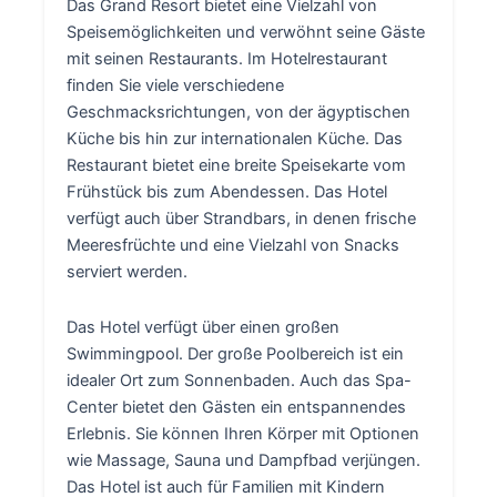
Das Grand Resort bietet eine Vielzahl von
Speisemöglichkeiten und verwöhnt seine Gäste
mit seinen Restaurants. Im Hotelrestaurant
finden Sie viele verschiedene
Geschmacksrichtungen, von der ägyptischen
Küche bis hin zur internationalen Küche. Das
Restaurant bietet eine breite Speisekarte vom
Frühstück bis zum Abendessen. Das Hotel
verfügt auch über Strandbars, in denen frische
Meeresfrüchte und eine Vielzahl von Snacks
serviert werden.
Das Hotel verfügt über einen großen
Swimmingpool. Der große Poolbereich ist ein
idealer Ort zum Sonnenbaden. Auch das Spa-
Center bietet den Gästen ein entspannendes
Erlebnis. Sie können Ihren Körper mit Optionen
wie Massage, Sauna und Dampfbad verjüngen.
Das Hotel ist auch für Familien mit Kindern