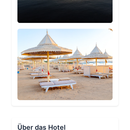
Über das Hotel