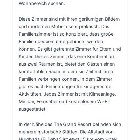
Wohnbereich suchen.
Diese Zimmer sind mit ihren geräumigen Bädern
und modernen Möbeln sehr praktisch. Das
Familienzimmer ist so konzipiert, dass große
Familien bequem untergebracht werden
können. Es gibt getrennte Zimmer für Eltern und
Kinder. Dieses Zimmer, das eine Kombination
aus zwei Räumen ist, bietet den Gästen einen
komfortablen Raum, in dem sie Zeit mit ihren
Familien verbringen können. In dem Zimmer
gibt es auch Einrichtungen für kindgerechte
Aktivitäten. Jedes Zimmer ist mit Klimaanlage,
Minibar, Fernseher und kostenlosem Wi-Fi
ausgestattet.
In der Nähe des The Grand Resort befinden sich
mehrere historische Stätten. Die Altstadt von
Hurghada (El Dahar) ist etwa 15 km vom Hotel