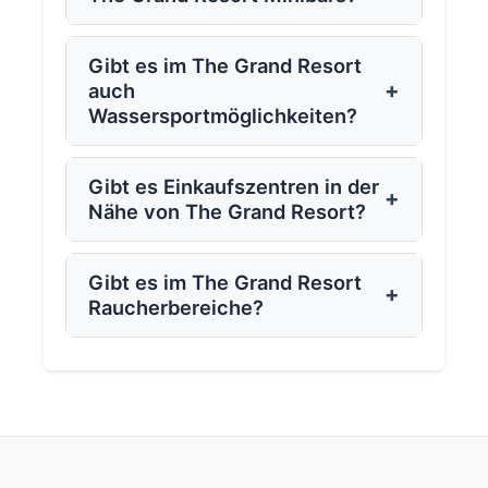
Gibt es im The Grand Resort
+
auch
Wassersportmöglichkeiten?
Gibt es Einkaufszentren in der
+
Nähe von The Grand Resort?
Gibt es im The Grand Resort
+
Raucherbereiche?