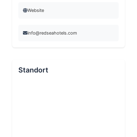
Website
info@redseahotels.com
Standort