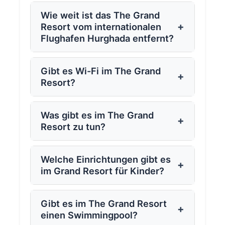
Wie weit ist das The Grand
+
Resort vom internationalen
Flughafen Hurghada entfernt?
Gibt es Wi-Fi im The Grand
+
Resort?
Was gibt es im The Grand
+
Resort zu tun?
Welche Einrichtungen gibt es
+
im Grand Resort für Kinder?
Gibt es im The Grand Resort
+
einen Swimmingpool?