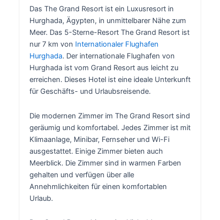
Das The Grand Resort ist ein Luxusresort in
Hurghada, Ägypten, in unmittelbarer Nähe zum
Meer. Das 5-Sterne-Resort The Grand Resort ist
nur 7 km von
Internationaler Flughafen
Hurghada
. Der internationale Flughafen von
Hurghada ist vom Grand Resort aus leicht zu
erreichen. Dieses Hotel ist eine ideale Unterkunft
für Geschäfts- und Urlaubsreisende.
Die modernen Zimmer im The Grand Resort sind
geräumig und komfortabel. Jedes Zimmer ist mit
Klimaanlage, Minibar, Fernseher und Wi-Fi
ausgestattet. Einige Zimmer bieten auch
Meerblick. Die Zimmer sind in warmen Farben
gehalten und verfügen über alle
Annehmlichkeiten für einen komfortablen
Urlaub.