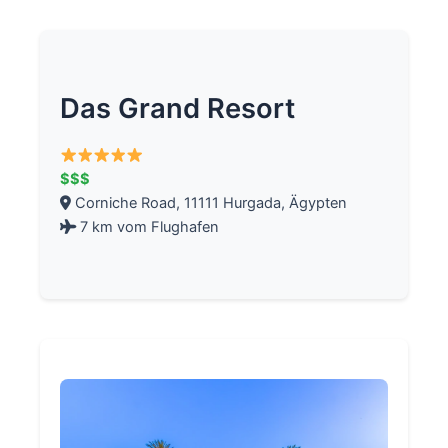
Das Grand Resort
$$$
Corniche Road, 11111 Hurgada, Ägypten
7 km vom Flughafen