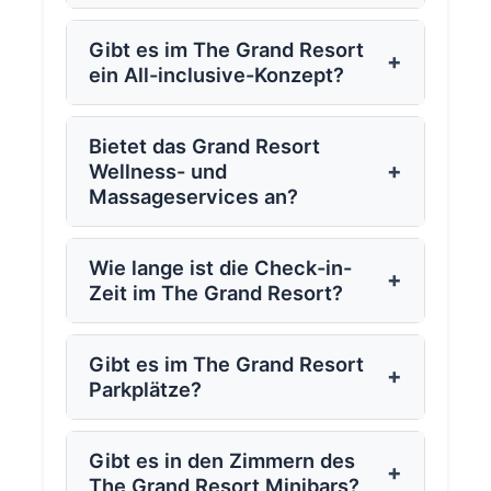
Gibt es im The Grand Resort
+
ein All-inclusive-Konzept?
Bietet das Grand Resort
+
Wellness- und
Massageservices an?
Wie lange ist die Check-in-
+
Zeit im The Grand Resort?
Gibt es im The Grand Resort
+
Parkplätze?
Gibt es in den Zimmern des
+
The Grand Resort Minibars?