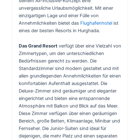
seinem All-inclusive-Konzept eine
unvergessliche Urlaubsmöglichkeit. Mit einer
einzigartigen Lage und einer Fülle von
Annehmlichkeiten bietet das
Flughafenhotel
ist
eines der besten Resorts in Hurghada.
Das Grand Resort
verfügt über eine Vielzahl von
Zimmertypen, um den unterschiedlichen
Bedürfnissen gerecht zu werden. Die
Standardzimmer sind modern gestaltet und mit
allen grundlegenden Annehmlichkeiten für einen
komfortablen Aufenthalt ausgestattet. Die
Deluxe-Zimmer sind geräumiger und eleganter
eingerichtet und bieten eine entspannende
Atmosphäre mit Balkon und Blick auf das Meer.
Diese Zimmer verfügen über einen geräumigen
Bereich, große Betten, Klimaanlage, Minibar und
Fernseher. Die Junior-Suiten sind ideal für
diejenigen, die mehr Platz und einen separaten