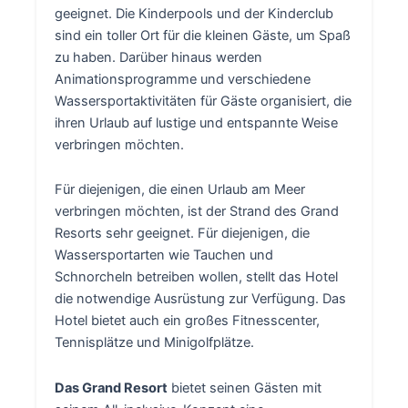
geeignet. Die Kinderpools und der Kinderclub
sind ein toller Ort für die kleinen Gäste, um Spaß
zu haben. Darüber hinaus werden
Animationsprogramme und verschiedene
Wassersportaktivitäten für Gäste organisiert, die
ihren Urlaub auf lustige und entspannte Weise
verbringen möchten.
Für diejenigen, die einen Urlaub am Meer
verbringen möchten, ist der Strand des Grand
Resorts sehr geeignet. Für diejenigen, die
Wassersportarten wie Tauchen und
Schnorcheln betreiben wollen, stellt das Hotel
die notwendige Ausrüstung zur Verfügung. Das
Hotel bietet auch ein großes Fitnesscenter,
Tennisplätze und Minigolfplätze.
Das Grand Resort
bietet seinen Gästen mit