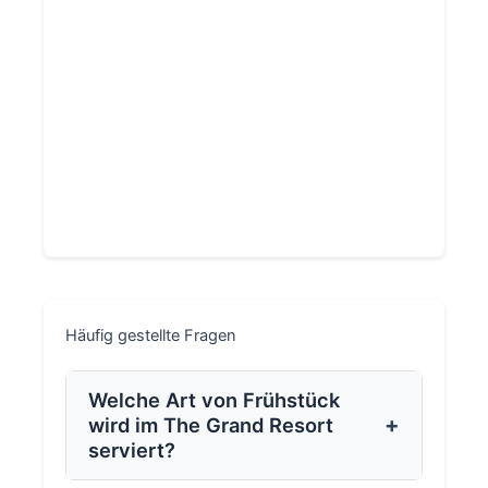
Häufig gestellte Fragen
Welche Art von Frühstück
+
wird im The Grand Resort
serviert?