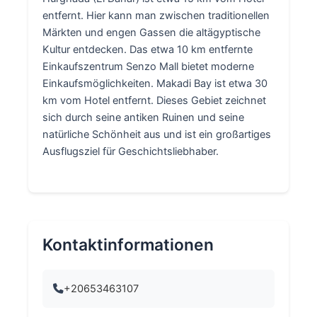
entfernt. Hier kann man zwischen traditionellen
Märkten und engen Gassen die altägyptische
Kultur entdecken. Das etwa 10 km entfernte
Einkaufszentrum Senzo Mall bietet moderne
Einkaufsmöglichkeiten. Makadi Bay ist etwa 30
km vom Hotel entfernt. Dieses Gebiet zeichnet
sich durch seine antiken Ruinen und seine
natürliche Schönheit aus und ist ein großartiges
Ausflugsziel für Geschichtsliebhaber.
Kontaktinformationen
+20653463107