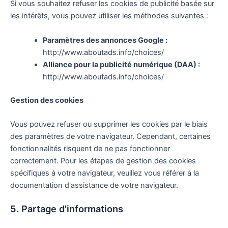
Si vous souhaitez refuser les cookies de publicité basée sur
les intérêts, vous pouvez utiliser les méthodes suivantes :
Paramètres des annonces Google :
http://www.aboutads.info/choices/
Alliance pour la publicité numérique (DAA) :
http://www.aboutads.info/choices/
Gestion des cookies
Vous pouvez refuser ou supprimer les cookies par le biais
des paramètres de votre navigateur. Cependant, certaines
fonctionnalités risquent de ne pas fonctionner
correctement. Pour les étapes de gestion des cookies
spécifiques à votre navigateur, veuillez vous référer à la
documentation d'assistance de votre navigateur.
5. Partage d'informations