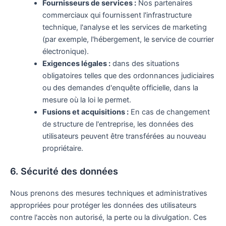
Fournisseurs de services :
Nos partenaires
commerciaux qui fournissent l'infrastructure
technique, l'analyse et les services de marketing
(par exemple, l'hébergement, le service de courrier
électronique).
Exigences légales :
dans des situations
obligatoires telles que des ordonnances judiciaires
ou des demandes d'enquête officielle, dans la
mesure où la loi le permet.
Fusions et acquisitions :
En cas de changement
de structure de l'entreprise, les données des
utilisateurs peuvent être transférées au nouveau
propriétaire.
6. Sécurité des données
Nous prenons des mesures techniques et administratives
appropriées pour protéger les données des utilisateurs
contre l'accès non autorisé, la perte ou la divulgation. Ces