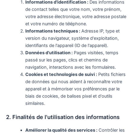
Informations d'identification :
Des informations
de contact telles que votre nom, votre prénom,
votre adresse électronique, votre adresse postale
et votre numéro de téléphone.
Informations techniques :
Adresse IP, type et
version du navigateur, système d'exploitation,
identifiants de l'appareil (ID de l'appareil).
Données d'utilisation :
Pages visitées, temps
passé sur les pages, clics et chemins de
navigation, interactions avec les formulaires.
Cookies et technologies de suivi :
Petits fichiers
de données qui nous aident à reconnaître votre
appareil et à mémoriser vos préférences par le
biais de cookies, de balises pixel et d'outils
similaires.
2. Finalités de l'utilisation des informations
Améliorer la qualité des services :
Contrôler les