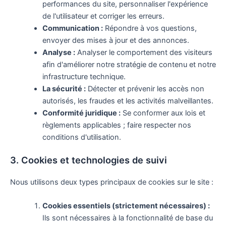
performances du site, personnaliser l'expérience
de l'utilisateur et corriger les erreurs.
Communication :
Répondre à vos questions,
envoyer des mises à jour et des annonces.
Analyse :
Analyser le comportement des visiteurs
afin d'améliorer notre stratégie de contenu et notre
infrastructure technique.
La sécurité :
Détecter et prévenir les accès non
autorisés, les fraudes et les activités malveillantes.
Conformité juridique :
Se conformer aux lois et
règlements applicables ; faire respecter nos
conditions d'utilisation.
3. Cookies et technologies de suivi
Nous utilisons deux types principaux de cookies sur le site :
Cookies essentiels (strictement nécessaires) :
Ils sont nécessaires à la fonctionnalité de base du