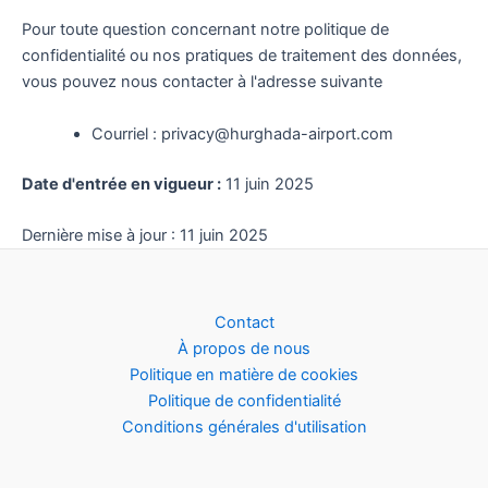
Pour toute question concernant notre politique de
confidentialité ou nos pratiques de traitement des données,
vous pouvez nous contacter à l'adresse suivante
Courriel : privacy@hurghada-airport.com
Date d'entrée en vigueur :
11 juin 2025
Dernière mise à jour : 11 juin 2025
Contact
À propos de nous
Politique en matière de cookies
Politique de confidentialité
Conditions générales d'utilisation