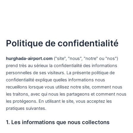
Politique de confidentialité
hurghada-airport.com
("site", "nous", "notre" ou "nos")
prend très au sérieux la confidentialité des informations
personnelles de ses visiteurs. La présente politique de
confidentialité explique quelles informations nous
recueillons lorsque vous utilisez notre site, comment nous
les traitons, avec qui nous les partageons et comment nous
les protégeons. En utilisant le site, vous acceptez les
pratiques suivantes.
1. Les informations que nous collectons