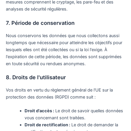
mesures comprennent le cryptage, les pare-feu et des
analyses de sécurité régulières.
7. Période de conservation
Nous conservons les données que nous collectons aussi
longtemps que nécessaire pour atteindre les objectifs pour
lesquels elles ont été collectées ou si la loi l'exige. À
l'expiration de cette période, les données sont supprimées
en toute sécurité ou rendues anonymes.
8. Droits de l'utilisateur
Vos droits en vertu du règlement général de l'UE sur la
protection des données (RGPD) comme suit :
Droit d'accès :
Le droit de savoir quelles données
vous concernant sont traitées.
Droit de rectification :
Le droit de demander la