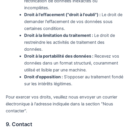
rectification de données inexactes ou
incomplètes.
Droit à l'effacement ("droit à l'oubli") :
Le droit de
demander l'effacement de vos données sous
certaines conditions.
Droit à la limitation du traitement :
Le droit de
restreindre les activités de traitement des
données.
Droit à la portabilité des données :
Recevez vos
données dans un format structuré, couramment
utilisé et lisible par une machine.
Droit d'opposition :
S'opposer au traitement fondé
sur les intérêts légitimes.
Pour exercer vos droits, veuillez nous envoyer un courrier
électronique à l'adresse indiquée dans la section "Nous
contacter".
9. Contact