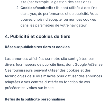
site (par exemple, la gestion des sessions).
Cookies facultatifs :
Ils sont utilisés à des fins
d'analyse, de performance et de publicité. Vous
pouvez choisir d'accepter ou non ces cookies
dans les paramètres de votre navigateur.
4. Publicité et cookies de tiers
Réseaux publicitaires tiers et cookies
Les annonces affichées sur notre site sont gérées par
divers fournisseurs de publicité tiers, dont Google AdSense.
Ces fournisseurs peuvent utiliser des cookies et des
technologies de suivi similaires pour diffuser des annonces
adaptées à vos centres d'intérêt en fonction de vos
précédentes visites sur le site.
Refus de la publicité personnalisée