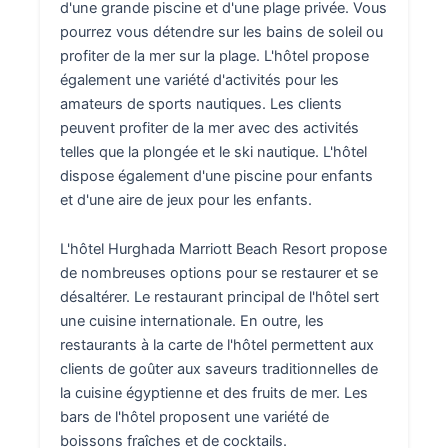
d'une grande piscine et d'une plage privée. Vous
pourrez vous détendre sur les bains de soleil ou
profiter de la mer sur la plage. L'hôtel propose
également une variété d'activités pour les
amateurs de sports nautiques. Les clients
peuvent profiter de la mer avec des activités
telles que la plongée et le ski nautique. L'hôtel
dispose également d'une piscine pour enfants
et d'une aire de jeux pour les enfants.
L'hôtel Hurghada Marriott Beach Resort propose
de nombreuses options pour se restaurer et se
désaltérer. Le restaurant principal de l'hôtel sert
une cuisine internationale. En outre, les
restaurants à la carte de l'hôtel permettent aux
clients de goûter aux saveurs traditionnelles de
la cuisine égyptienne et des fruits de mer. Les
bars de l'hôtel proposent une variété de
boissons fraîches et de cocktails.