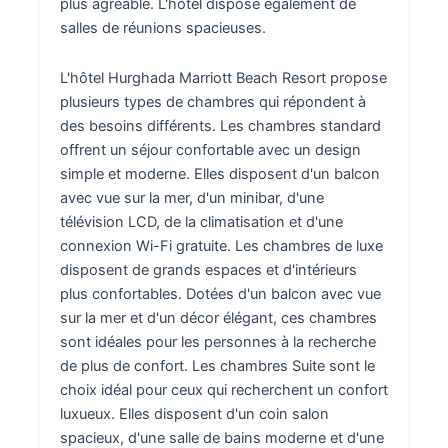
plus agréable. L'hôtel dispose également de
salles de réunions spacieuses.
L'hôtel Hurghada Marriott Beach Resort propose
plusieurs types de chambres qui répondent à
des besoins différents. Les chambres standard
offrent un séjour confortable avec un design
simple et moderne. Elles disposent d'un balcon
avec vue sur la mer, d'un minibar, d'une
télévision LCD, de la climatisation et d'une
connexion Wi-Fi gratuite. Les chambres de luxe
disposent de grands espaces et d'intérieurs
plus confortables. Dotées d'un balcon avec vue
sur la mer et d'un décor élégant, ces chambres
sont idéales pour les personnes à la recherche
de plus de confort. Les chambres Suite sont le
choix idéal pour ceux qui recherchent un confort
luxueux. Elles disposent d'un coin salon
spacieux, d'une salle de bains moderne et d'une