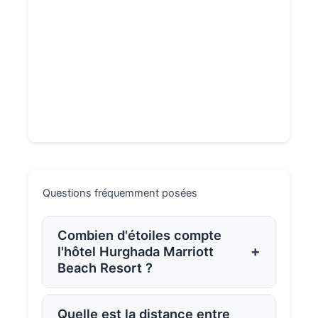
Questions fréquemment posées
Combien d'étoiles compte
+
l'hôtel Hurghada Marriott
Beach Resort ?
Quelle est la distance entre