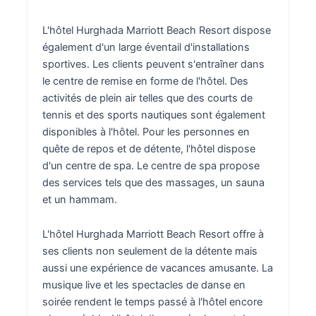
L'hôtel Hurghada Marriott Beach Resort dispose
également d'un large éventail d'installations
sportives. Les clients peuvent s'entraîner dans
le centre de remise en forme de l'hôtel. Des
activités de plein air telles que des courts de
tennis et des sports nautiques sont également
disponibles à l'hôtel. Pour les personnes en
quête de repos et de détente, l'hôtel dispose
d'un centre de spa. Le centre de spa propose
des services tels que des massages, un sauna
et un hammam.
L'hôtel Hurghada Marriott Beach Resort offre à
ses clients non seulement de la détente mais
aussi une expérience de vacances amusante. La
musique live et les spectacles de danse en
soirée rendent le temps passé à l'hôtel encore