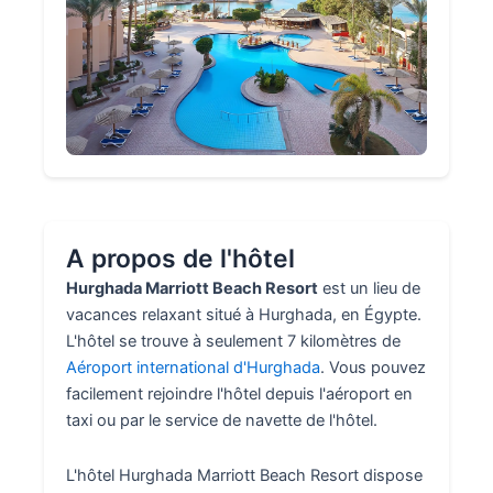
A propos de l'hôtel
Hurghada Marriott Beach Resort
est un lieu de
vacances relaxant situé à Hurghada, en Égypte.
L'hôtel se trouve à seulement 7 kilomètres de
Aéroport international d'Hurghada
. Vous pouvez
facilement rejoindre l'hôtel depuis l'aéroport en
taxi ou par le service de navette de l'hôtel.
L'hôtel Hurghada Marriott Beach Resort dispose