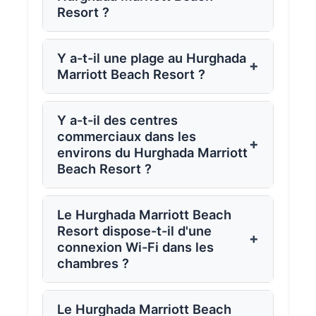
Resort ?
Y a-t-il une plage au Hurghada
+
Marriott Beach Resort ?
Y a-t-il des centres
commerciaux dans les
+
environs du Hurghada Marriott
Beach Resort ?
Le Hurghada Marriott Beach
Resort dispose-t-il d'une
+
connexion Wi-Fi dans les
chambres ?
Le Hurghada Marriott Beach