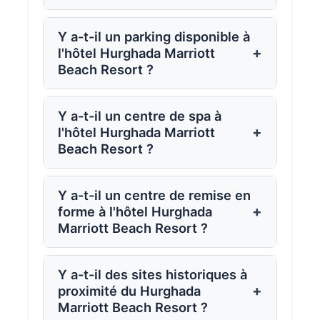
Y a-t-il un parking disponible à
+
l'hôtel Hurghada Marriott
Beach Resort ?
Y a-t-il un centre de spa à
+
l'hôtel Hurghada Marriott
Beach Resort ?
Y a-t-il un centre de remise en
+
forme à l'hôtel Hurghada
Marriott Beach Resort ?
Y a-t-il des sites historiques à
+
proximité du Hurghada
Marriott Beach Resort ?