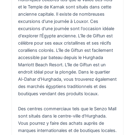
et le Temple de Karnak sont situés dans cette
ancienne capitale. Il existe de nombreuses
excursions d'une journée à Louxor. Ces
excursions d'une journée sont l'occasion idéale
d'explorer l'Égypte ancienne. L'île de Giftun est
célèbre pour ses eaux cristallines et ses récifs
coralliens colorés. L'île de Giftun est facilement
accessible par bateau depuis le Hurghada
Marriott Beach Resort. L'île de Giftun est un
endroit idéal pour la plongée. Dans le quartier
Al-Dahar d'Hurghada, vous trouverez également
des marchés égyptiens traditionnels et des
boutiques vendant des produits locaux.
Des centres commerciaux tels que le Senzo Mall
sont situés dans le centre-ville d'Hurghada.
Vous pourrez y faire des achats auprès de
marques internationales et de boutiques locales.