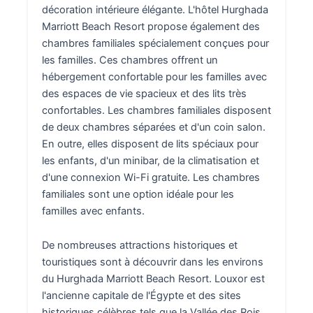
décoration intérieure élégante. L'hôtel Hurghada
Marriott Beach Resort propose également des
chambres familiales spécialement conçues pour
les familles. Ces chambres offrent un
hébergement confortable pour les familles avec
des espaces de vie spacieux et des lits très
confortables. Les chambres familiales disposent
de deux chambres séparées et d'un coin salon.
En outre, elles disposent de lits spéciaux pour
les enfants, d'un minibar, de la climatisation et
d'une connexion Wi-Fi gratuite. Les chambres
familiales sont une option idéale pour les
familles avec enfants.
De nombreuses attractions historiques et
touristiques sont à découvrir dans les environs
du Hurghada Marriott Beach Resort. Louxor est
l'ancienne capitale de l'Égypte et des sites
historiques célèbres tels que la Vallée des Rois