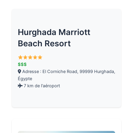
Hurghada Marriott
Beach Resort
$$$
Adresse : El Corniche Road, 99999 Hurghada,
Égypte
7 km de l'aéroport