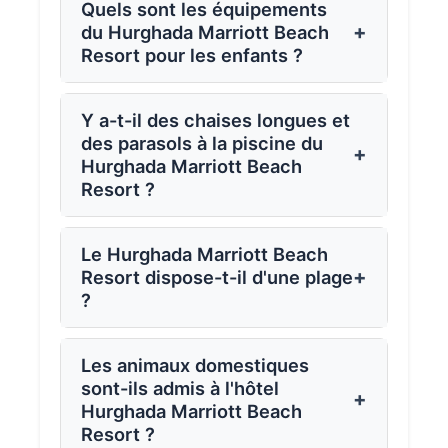
Quels sont les équipements
+
du Hurghada Marriott Beach
Resort pour les enfants ?
Y a-t-il des chaises longues et
des parasols à la piscine du
+
Hurghada Marriott Beach
Resort ?
Le Hurghada Marriott Beach
+
Resort dispose-t-il d'une plage
?
Les animaux domestiques
sont-ils admis à l'hôtel
+
Hurghada Marriott Beach
Resort ?