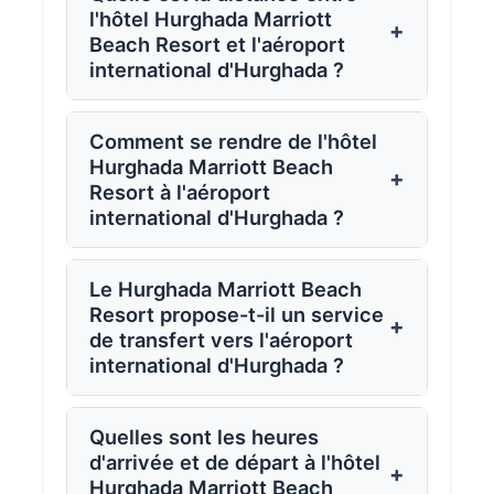
l'hôtel Hurghada Marriott
+
Beach Resort et l'aéroport
international d'Hurghada ?
Comment se rendre de l'hôtel
Hurghada Marriott Beach
+
Resort à l'aéroport
international d'Hurghada ?
Le Hurghada Marriott Beach
Resort propose-t-il un service
+
de transfert vers l'aéroport
international d'Hurghada ?
Quelles sont les heures
d'arrivée et de départ à l'hôtel
+
Hurghada Marriott Beach