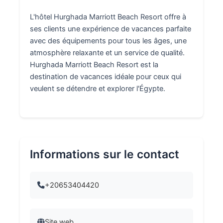
L'hôtel Hurghada Marriott Beach Resort offre à
ses clients une expérience de vacances parfaite
avec des équipements pour tous les âges, une
atmosphère relaxante et un service de qualité.
Hurghada Marriott Beach Resort est la
destination de vacances idéale pour ceux qui
veulent se détendre et explorer l'Égypte.
Informations sur le contact
+20653404420
Site web