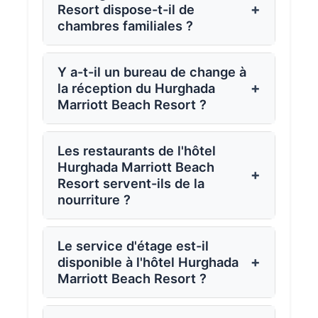
+
Resort dispose-t-il de
chambres familiales ?
Y a-t-il un bureau de change à
+
la réception du Hurghada
Marriott Beach Resort ?
Les restaurants de l'hôtel
Hurghada Marriott Beach
+
Resort servent-ils de la
nourriture ?
Le service d'étage est-il
+
disponible à l'hôtel Hurghada
Marriott Beach Resort ?