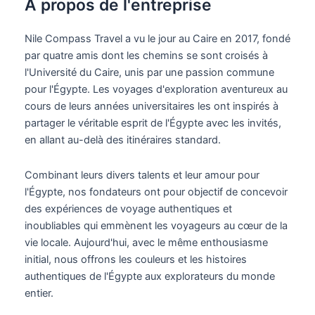
À propos de l'entreprise
Nile Compass Travel a vu le jour au Caire en 2017, fondé
par quatre amis dont les chemins se sont croisés à
l'Université du Caire, unis par une passion commune
pour l'Égypte. Les voyages d'exploration aventureux au
cours de leurs années universitaires les ont inspirés à
partager le véritable esprit de l'Égypte avec les invités,
en allant au-delà des itinéraires standard.
Combinant leurs divers talents et leur amour pour
l'Égypte, nos fondateurs ont pour objectif de concevoir
des expériences de voyage authentiques et
inoubliables qui emmènent les voyageurs au cœur de la
vie locale. Aujourd'hui, avec le même enthousiasme
initial, nous offrons les couleurs et les histoires
authentiques de l'Égypte aux explorateurs du monde
entier.