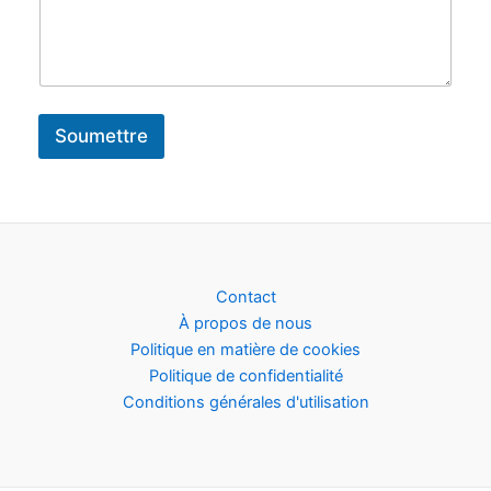
Soumettre
Contact
À propos de nous
Politique en matière de cookies
Politique de confidentialité
Conditions générales d'utilisation