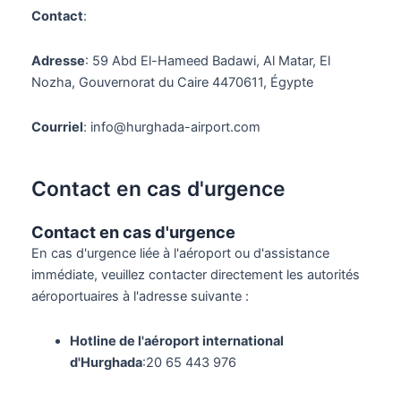
Contact
:
Adresse
: 59 Abd El-Hameed Badawi, Al Matar, El
Nozha, Gouvernorat du Caire 4470611, Égypte
Courriel
: info@hurghada-airport.com
Contact en cas d'urgence
Contact en cas d'urgence
En cas d'urgence liée à l'aéroport ou d'assistance
immédiate, veuillez contacter directement les autorités
aéroportuaires à l'adresse suivante :
Hotline de l'aéroport international
d'Hurghada
:20 65 443 976