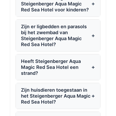
+
Steigenberger Aqua Magic
Red Sea Hotel voor kinderen?
Zijn er ligbedden en parasols
bij het zwembad van
+
Steigenberger Aqua Magic
Red Sea Hotel?
Heeft Steigenberger Aqua
+
Magic Red Sea Hotel een
strand?
Zijn huisdieren toegestaan in
+
het Steigenberger Aqua Magic
Red Sea Hotel?