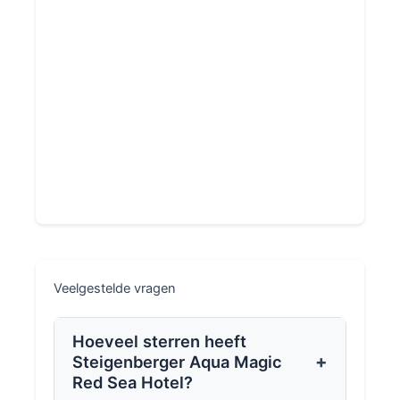
Veelgestelde vragen
Hoeveel sterren heeft
+
Steigenberger Aqua Magic
Red Sea Hotel?