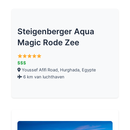
Steigenberger Aqua
Magic Rode Zee
$$$
Youssef Afifi Road, Hurghada, Egypte
6 km van luchthaven