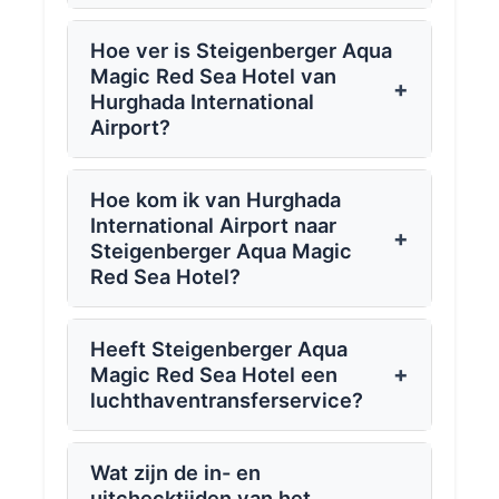
Hoe ver is Steigenberger Aqua
Magic Red Sea Hotel van
+
Hurghada International
Airport?
Hoe kom ik van Hurghada
International Airport naar
+
Steigenberger Aqua Magic
Red Sea Hotel?
Heeft Steigenberger Aqua
+
Magic Red Sea Hotel een
luchthaventransferservice?
Wat zijn de in- en
uitchecktijden van het