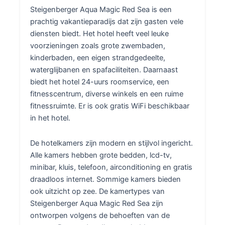
Steigenberger Aqua Magic Red Sea is een
prachtig vakantieparadijs dat zijn gasten vele
diensten biedt. Het hotel heeft veel leuke
voorzieningen zoals grote zwembaden,
kinderbaden, een eigen strandgedeelte,
waterglijbanen en spafaciliteiten. Daarnaast
biedt het hotel 24-uurs roomservice, een
fitnesscentrum, diverse winkels en een ruime
fitnessruimte. Er is ook gratis WiFi beschikbaar
in het hotel.
De hotelkamers zijn modern en stijlvol ingericht.
Alle kamers hebben grote bedden, lcd-tv,
minibar, kluis, telefoon, airconditioning en gratis
draadloos internet. Sommige kamers bieden
ook uitzicht op zee. De kamertypes van
Steigenberger Aqua Magic Red Sea zijn
ontworpen volgens de behoeften van de