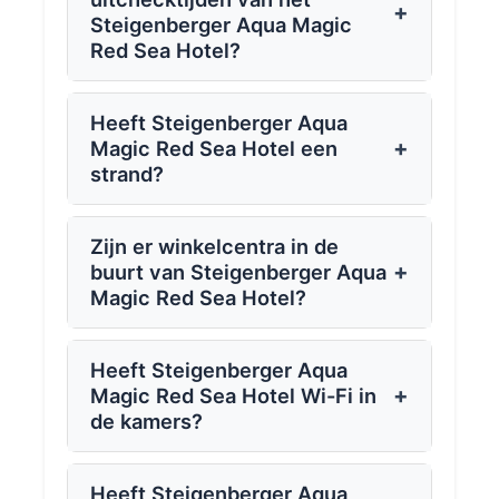
+
Steigenberger Aqua Magic
Red Sea Hotel?
Heeft Steigenberger Aqua
+
Magic Red Sea Hotel een
strand?
Zijn er winkelcentra in de
+
buurt van Steigenberger Aqua
Magic Red Sea Hotel?
Heeft Steigenberger Aqua
+
Magic Red Sea Hotel Wi-Fi in
de kamers?
Heeft Steigenberger Aqua