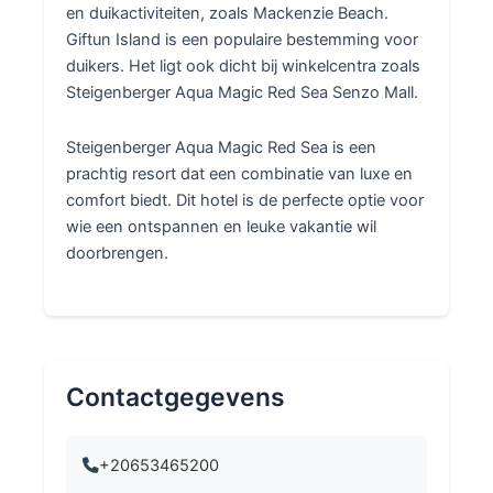
en duikactiviteiten, zoals Mackenzie Beach.
Giftun Island is een populaire bestemming voor
duikers. Het ligt ook dicht bij winkelcentra zoals
Steigenberger Aqua Magic Red Sea Senzo Mall.
Steigenberger Aqua Magic Red Sea is een
prachtig resort dat een combinatie van luxe en
comfort biedt. Dit hotel is de perfecte optie voor
wie een ontspannen en leuke vakantie wil
doorbrengen.
Contactgegevens
+20653465200