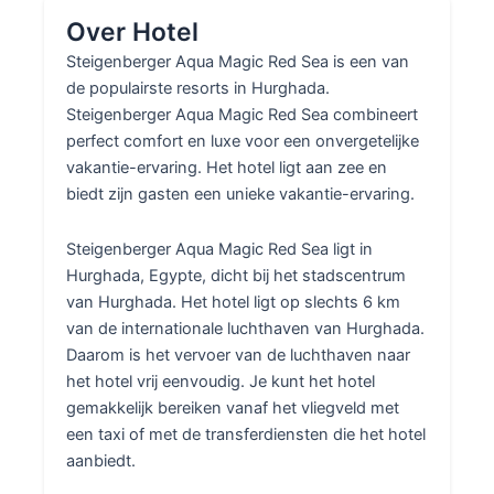
Over Hotel
Steigenberger Aqua Magic Red Sea is een van
de populairste resorts in Hurghada.
Steigenberger Aqua Magic Red Sea combineert
perfect comfort en luxe voor een onvergetelijke
vakantie-ervaring. Het hotel ligt aan zee en
biedt zijn gasten een unieke vakantie-ervaring.
Steigenberger Aqua Magic Red Sea ligt in
Hurghada, Egypte, dicht bij het stadscentrum
van Hurghada. Het hotel ligt op slechts 6 km
van de internationale luchthaven van Hurghada.
Daarom is het vervoer van de luchthaven naar
het hotel vrij eenvoudig. Je kunt het hotel
gemakkelijk bereiken vanaf het vliegveld met
een taxi of met de transferdiensten die het hotel
aanbiedt.