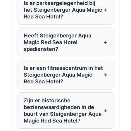
Is er parkeergelegenheid bij
+
het Steigenberger Aqua Magic
Red Sea Hotel?
Heeft Steigenberger Aqua
+
Magic Red Sea Hotel
spadiensten?
Is er een fitnesscentrum in het
+
Steigenberger Aqua Magic
Red Sea Hotel?
Zijn er historische
bezienswaardigheden in de
+
buurt van Steigenberger Aqua
Magic Red Sea Hotel?