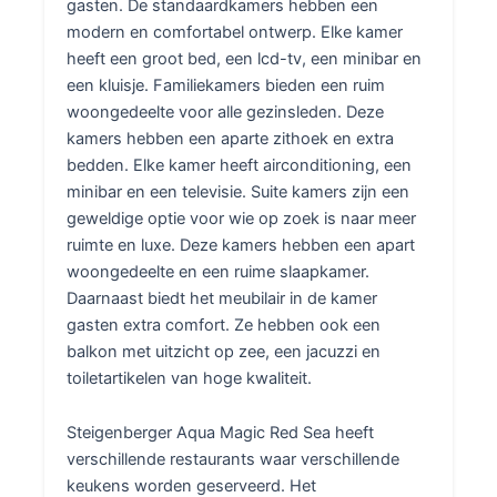
gasten. De standaardkamers hebben een
modern en comfortabel ontwerp. Elke kamer
heeft een groot bed, een lcd-tv, een minibar en
een kluisje. Familiekamers bieden een ruim
woongedeelte voor alle gezinsleden. Deze
kamers hebben een aparte zithoek en extra
bedden. Elke kamer heeft airconditioning, een
minibar en een televisie. Suite kamers zijn een
geweldige optie voor wie op zoek is naar meer
ruimte en luxe. Deze kamers hebben een apart
woongedeelte en een ruime slaapkamer.
Daarnaast biedt het meubilair in de kamer
gasten extra comfort. Ze hebben ook een
balkon met uitzicht op zee, een jacuzzi en
toiletartikelen van hoge kwaliteit.
Steigenberger Aqua Magic Red Sea heeft
verschillende restaurants waar verschillende
keukens worden geserveerd. Het