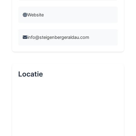
Website
info@steigenbergeraldau.com
Locatie