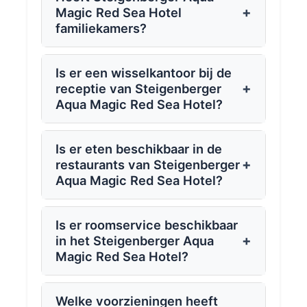
+
Magic Red Sea Hotel
familiekamers?
Is er een wisselkantoor bij de
+
receptie van Steigenberger
Aqua Magic Red Sea Hotel?
Is er eten beschikbaar in de
+
restaurants van Steigenberger
Aqua Magic Red Sea Hotel?
Is er roomservice beschikbaar
+
in het Steigenberger Aqua
Magic Red Sea Hotel?
Welke voorzieningen heeft