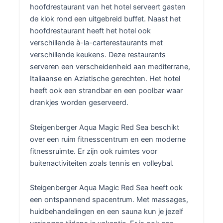
hoofdrestaurant van het hotel serveert gasten
de klok rond een uitgebreid buffet. Naast het
hoofdrestaurant heeft het hotel ook
verschillende à-la-carterestaurants met
verschillende keukens. Deze restaurants
serveren een verscheidenheid aan mediterrane,
Italiaanse en Aziatische gerechten. Het hotel
heeft ook een strandbar en een poolbar waar
drankjes worden geserveerd.
Steigenberger Aqua Magic Red Sea beschikt
over een ruim fitnesscentrum en een moderne
fitnessruimte. Er zijn ook ruimtes voor
buitenactiviteiten zoals tennis en volleybal.
Steigenberger Aqua Magic Red Sea heeft ook
een ontspannend spacentrum. Met massages,
huidbehandelingen en een sauna kun je jezelf