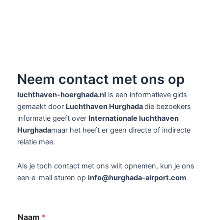
Neem contact met ons op
luchthaven-hoerghada.nl
is een informatieve gids
gemaakt door
Luchthaven Hurghada
die bezoekers
informatie geeft over
Internationale luchthaven
Hurghada
maar het heeft er geen directe of indirecte
relatie mee.
Als je toch contact met ons wilt opnemen, kun je ons
een e-mail sturen op
info@hurghada-airport.com
Naam
*