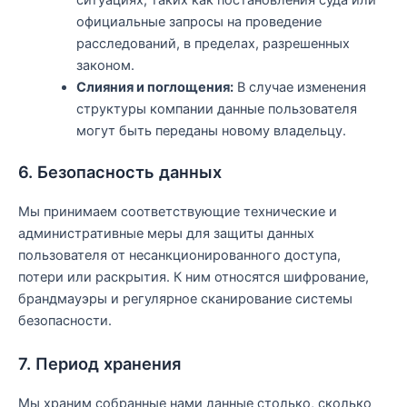
ситуациях, таких как постановления суда или
официальные запросы на проведение
расследований, в пределах, разрешенных
законом.
Слияния и поглощения:
В случае изменения
структуры компании данные пользователя
могут быть переданы новому владельцу.
6. Безопасность данных
Мы принимаем соответствующие технические и
административные меры для защиты данных
пользователя от несанкционированного доступа,
потери или раскрытия. К ним относятся шифрование,
брандмауэры и регулярное сканирование системы
безопасности.
7. Период хранения
Мы храним собранные нами данные столько, сколько