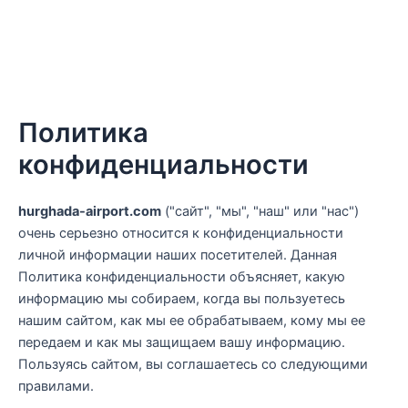
Политика
конфиденциальности
hurghada-airport.com
("сайт", "мы", "наш" или "нас")
очень серьезно относится к конфиденциальности
личной информации наших посетителей. Данная
Политика конфиденциальности объясняет, какую
информацию мы собираем, когда вы пользуетесь
нашим сайтом, как мы ее обрабатываем, кому мы ее
передаем и как мы защищаем вашу информацию.
Пользуясь сайтом, вы соглашаетесь со следующими
правилами.