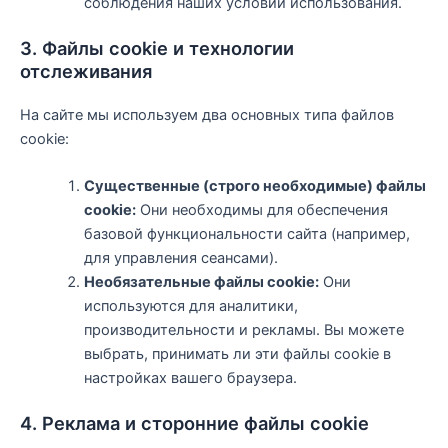
соблюдения наших условий использования.
3. Файлы cookie и технологии
отслеживания
На сайте мы используем два основных типа файлов
cookie:
Существенные (строго необходимые) файлы
cookie:
Они необходимы для обеспечения
базовой функциональности сайта (например,
для управления сеансами).
Необязательные файлы cookie:
Они
используются для аналитики,
производительности и рекламы. Вы можете
выбрать, принимать ли эти файлы cookie в
настройках вашего браузера.
4. Реклама и сторонние файлы cookie