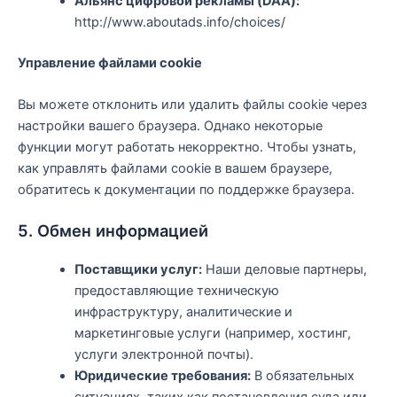
Альянс цифровой рекламы (DAA):
http://www.aboutads.info/choices/
Управление файлами cookie
Вы можете отклонить или удалить файлы cookie через
настройки вашего браузера. Однако некоторые
функции могут работать некорректно. Чтобы узнать,
как управлять файлами cookie в вашем браузере,
обратитесь к документации по поддержке браузера.
5. Обмен информацией
Поставщики услуг:
Наши деловые партнеры,
предоставляющие техническую
инфраструктуру, аналитические и
маркетинговые услуги (например, хостинг,
услуги электронной почты).
Юридические требования:
В обязательных