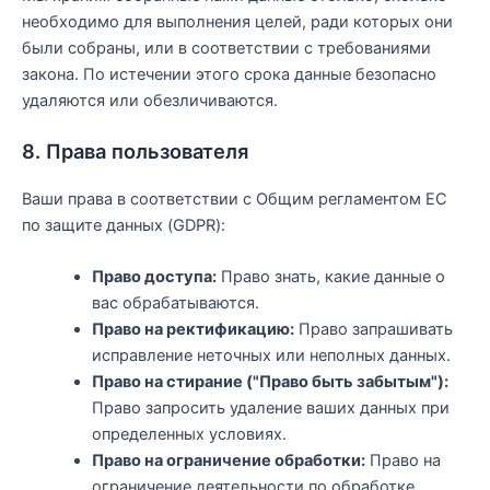
необходимо для выполнения целей, ради которых они
были собраны, или в соответствии с требованиями
закона. По истечении этого срока данные безопасно
удаляются или обезличиваются.
8. Права пользователя
Ваши права в соответствии с Общим регламентом ЕС
по защите данных (GDPR):
Право доступа:
Право знать, какие данные о
вас обрабатываются.
Право на ректификацию:
Право запрашивать
исправление неточных или неполных данных.
Право на стирание ("Право быть забытым"):
Право запросить удаление ваших данных при
определенных условиях.
Право на ограничение обработки:
Право на
ограничение деятельности по обработке