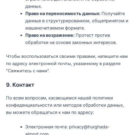
данных.
Право на переносимость данных:
Получайте
данные в структурированном, общепринятом и
машиночитаемом формате.
Право на возражение:
Протест против
обработки на основе законных интересов.
Чтобы воспользоваться своими правами, напишите нам
по адресу электронной почты, указанному в разделе
"Свяжитесь с нами".
9. Контакт
По всем вопросам, касающимся нашей политики
конфиденциальности или методов обработки данных,
вы можете обращаться к нам по адресу:
Электронная почта: privacy@hurghada-
airport.com