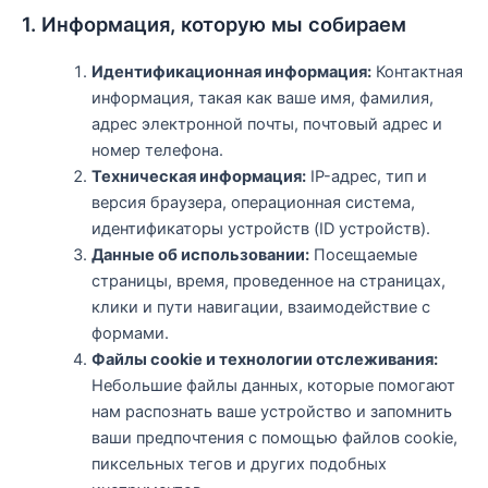
1. Информация, которую мы собираем
Идентификационная информация:
Контактная
информация, такая как ваше имя, фамилия,
адрес электронной почты, почтовый адрес и
номер телефона.
Техническая информация:
IP-адрес, тип и
версия браузера, операционная система,
идентификаторы устройств (ID устройств).
Данные об использовании:
Посещаемые
страницы, время, проведенное на страницах,
клики и пути навигации, взаимодействие с
формами.
Файлы cookie и технологии отслеживания:
Небольшие файлы данных, которые помогают
нам распознать ваше устройство и запомнить
ваши предпочтения с помощью файлов cookie,
пиксельных тегов и других подобных