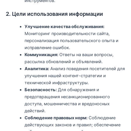
инструментов.
2. Цели использования информации
Улучшение качества обслуживания:
Мониторинг производительности сайта,
персонализация пользовательского опыта и
исправление ошибок.
Коммуникация:
Ответы на ваши вопросы,
рассылка обновлений и объявлений.
Аналитика:
Анализ поведения посетителей для
улучшения нашей контент-стратегии и
технической инфраструктуры.
Безопасность:
Для обнаружения и
предотвращения несанкционированного
доступа, мошенничества и вредоносных
действий.
Соблюдение правовых норм:
Соблюдение
действующих законов и правил; обеспечение