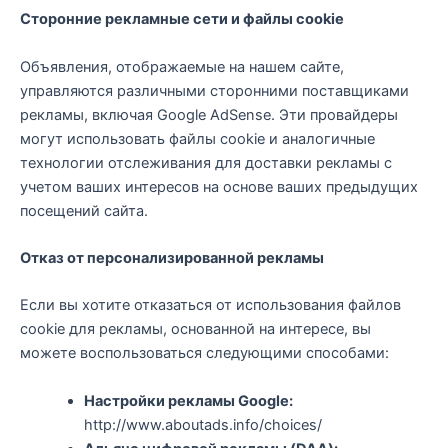
Сторонние рекламные сети и файлы cookie
Объявления, отображаемые на нашем сайте,
управляются различными сторонними поставщиками
рекламы, включая Google AdSense. Эти провайдеры
могут использовать файлы cookie и аналогичные
технологии отслеживания для доставки рекламы с
учетом ваших интересов на основе ваших предыдущих
посещений сайта.
Отказ от персонализированной рекламы
Если вы хотите отказаться от использования файлов
cookie для рекламы, основанной на интересе, вы
можете воспользоваться следующими способами:
Настройки рекламы Google:
http://www.aboutads.info/choices/