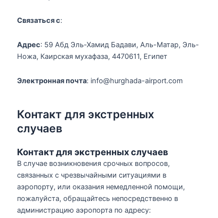
Связаться с
:
Адрес
: 59 Абд Эль-Хамид Бадави, Аль-Матар, Эль-
Ножа, Каирская мухафаза, 4470611, Египет
Электронная почта
: info@hurghada-airport.com
Контакт для экстренных
случаев
Контакт для экстренных случаев
В случае возникновения срочных вопросов,
связанных с чрезвычайными ситуациями в
аэропорту, или оказания немедленной помощи,
пожалуйста, обращайтесь непосредственно в
администрацию аэропорта по адресу: