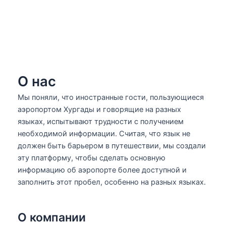
О нас
Мы поняли, что иностранные гости, пользующиеся
аэропортом Хургады и говорящие на разных
языках, испытывают трудности с получением
необходимой информации. Считая, что язык не
должен быть барьером в путешествии, мы создали
эту платформу, чтобы сделать основную
информацию об аэропорте более доступной и
заполнить этот пробел, особенно на разных языках.
О компании