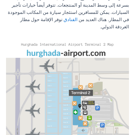
بسرعة إلى وسط المدينة أو المنتجعات. تتوفر أيضاً خيارات تأجير
السيارات. يمكن للمسافرين استئجار سيارة من المكاتب الموجودة
في المطار. هناك العديد من
الفنادق
توفر الإقامة حول مطار
الغردقة الدولي.