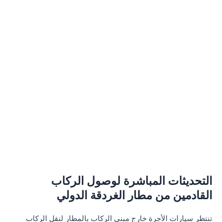
التحديثات المباشرة لوصول الركاب
القادمين من مطار الغردقة الدولي
تنتظر سيارات الأجرة خارج مبنى الركاب بالمطار لنقل الركاب