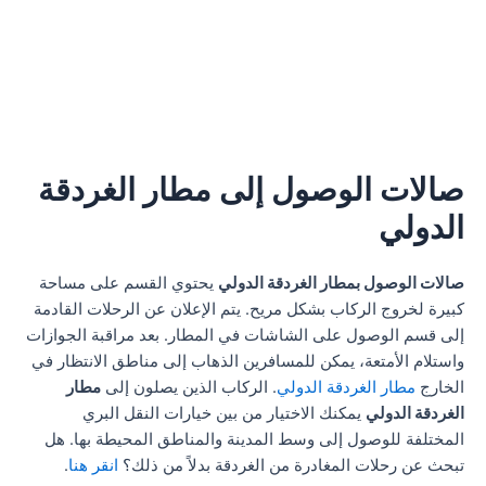
صالات الوصول إلى مطار الغردقة
الدولي
صالات الوصول بمطار الغردقة الدولي
يحتوي القسم على مساحة
كبيرة لخروج الركاب بشكل مريح. يتم الإعلان عن الرحلات القادمة
إلى قسم الوصول على الشاشات في المطار. بعد مراقبة الجوازات
واستلام الأمتعة، يمكن للمسافرين الذهاب إلى مناطق الانتظار في
الخارج
مطار الغردقة الدولي
. الركاب الذين يصلون إلى
مطار
الغردقة الدولي
يمكنك الاختيار من بين خيارات النقل البري
المختلفة للوصول إلى وسط المدينة والمناطق المحيطة بها. هل
تبحث عن رحلات المغادرة من الغردقة بدلاً من ذلك؟
انقر هنا
.