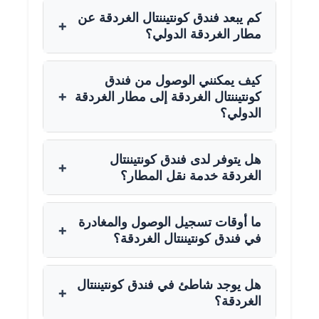
كم يبعد فندق كونتيننتال الغردقة عن
+
مطار الغردقة الدولي؟
كيف يمكنني الوصول من فندق
+
كونتيننتال الغردقة إلى مطار الغردقة
الدولي؟
هل يتوفر لدى فندق كونتيننتال
+
الغردقة خدمة نقل المطار؟
ما أوقات تسجيل الوصول والمغادرة
+
في فندق كونتيننتال الغردقة؟
هل يوجد شاطئ في فندق كونتيننتال
+
الغردقة؟