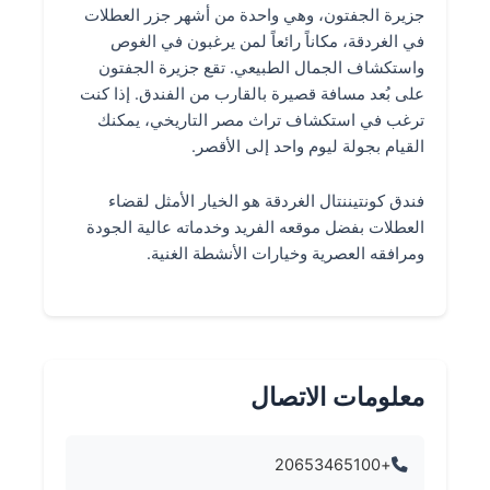
جزيرة الجفتون، وهي واحدة من أشهر جزر العطلات
في الغردقة، مكاناً رائعاً لمن يرغبون في الغوص
واستكشاف الجمال الطبيعي. تقع جزيرة الجفتون
على بُعد مسافة قصيرة بالقارب من الفندق. إذا كنت
ترغب في استكشاف تراث مصر التاريخي، يمكنك
القيام بجولة ليوم واحد إلى الأقصر.
فندق كونتيننتال الغردقة هو الخيار الأمثل لقضاء
العطلات بفضل موقعه الفريد وخدماته عالية الجودة
ومرافقه العصرية وخيارات الأنشطة الغنية.
معلومات الاتصال
+20653465100