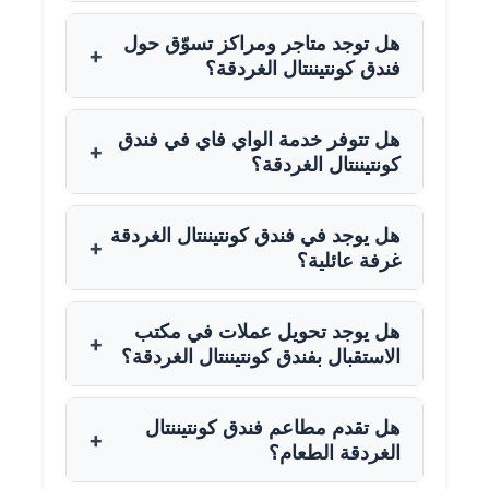
هل توجد متاجر ومراكز تسوّق حول
+
فندق كونتيننتال الغردقة؟
هل تتوفر خدمة الواي فاي في فندق
+
كونتيننتال الغردقة؟
هل يوجد في فندق كونتيننتال الغردقة
+
غرفة عائلية؟
هل يوجد تحويل عملات في مكتب
+
الاستقبال بفندق كونتيننتال الغردقة؟
هل تقدم مطاعم فندق كونتيننتال
+
الغردقة الطعام؟