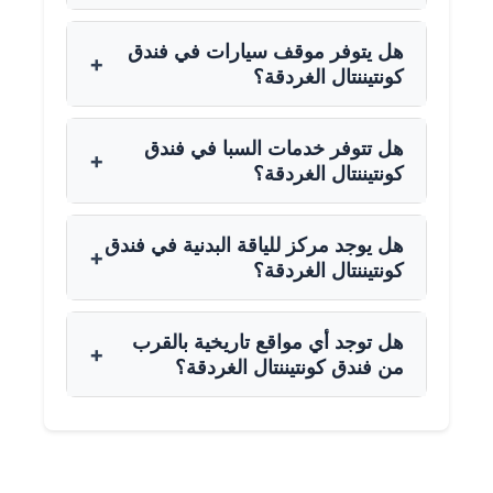
هل يتوفر موقف سيارات في فندق
+
كونتيننتال الغردقة؟
هل تتوفر خدمات السبا في فندق
+
كونتيننتال الغردقة؟
هل يوجد مركز للياقة البدنية في فندق
+
كونتيننتال الغردقة؟
هل توجد أي مواقع تاريخية بالقرب
+
من فندق كونتيننتال الغردقة؟