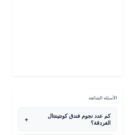
الأسئلة الشائعة
كم عدد نجوم فندق كونتيننتال
+
الغردقة؟