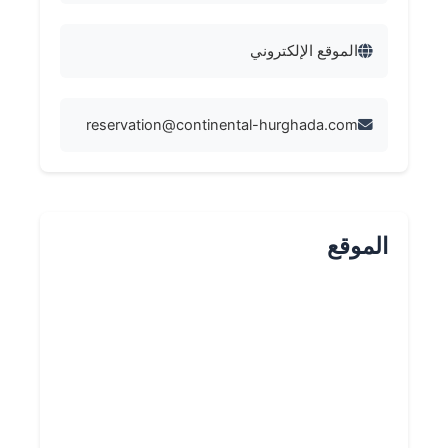
الموقع الإلكتروني
reservation@continental-hurghada.com
الموقع