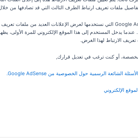
تفاصيل ملفات تعريف ارتباط الطرف الثالث التي قد تصادفها من خلال 
: قد تستخدم خدمة Google AdSense التي نستخدمها لعرض الإعلانات العديد من
 عندما يدخل المستخدم إلى هذا الموقع الإلكتروني للمرة الأولى، يظه
عريف الارتباط لهذا الغرض.
 مخصصة، أو كنت ترغب في تعديل قرارك,
لأسئلة الشائعة الرسمية حول الخصوصية من Google AdSense.