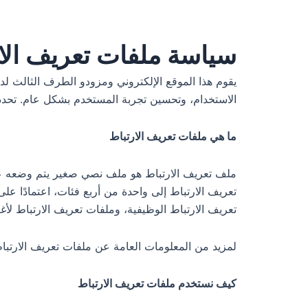
سياسة ملفات تعريف الا
يقوم هذا الموقع الإلكتروني ومزودو الطرف الثالث لدين
الاستخدام، وتحسين تجربة المستخدم بشكل عام. تحدد ه
ما هي ملفات تعريف الارتباط
ملف تعريف الارتباط هو ملف نصي صغير يتم وضعه على 
تعريف الارتباط إلى واحدة من أربع فئات، اعتمادًا عل
تعريف الارتباط الوظيفية، وملفات تعريف الارتباط لأغ
لمزيد من المعلومات العامة عن ملفات تعريف الارتبا
كيف نستخدم ملفات تعريف الارتباط