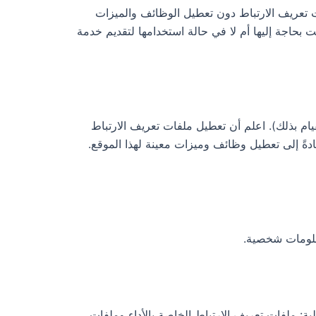
 تعريف الارتباط دون تعطيل الوظائف والميزات
 بحاجة إليها أم لا في حالة استخدامها لتقديم خدمة
م بذلك). اعلم أن تعطيل ملفات تعريف الارتباط
دةً إلى تعطيل وظائف وميزات معينة لهذا الموقع.
علومات شخصية.
ة: ملفات تعريف الارتباط الخاصة بالأداء وملفات