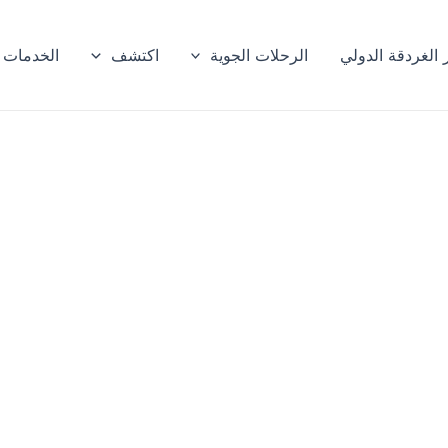
الغردقة الدولي
الرحلات الجوية
اكتشف
الخدمات