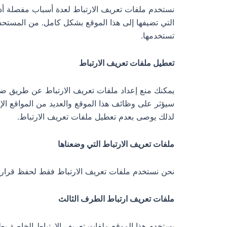
نستخدم ملفات تعريف الارتباط لعدة أسباب مفصلة أدن
التي تضيفها إلى هذا الموقع بشكل كامل. من المستحسن 
تستخدمها.
تعطيل ملفات تعريف الارتباط
يمكنك منع إعداد ملفات تعريف الارتباط عن طريق ضبط
سيؤثر على وظائف هذا الموقع والعديد من المواقع الإ
لذلك يوصى بعدم تعطيل ملفات تعريف الارتباط.
ملفات تعريف الارتباط التي وضعناها
نحن نستخدم ملفات تعريف الارتباط فقط لحفظ قرارك 
ملفات تعريف ارتباط الطرف الثالث
يستخدم هذا الموقع ملفات تعريف الارتباط الخاصة بطرف