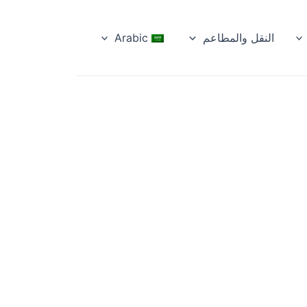
النقل والمطاعم
Arabic