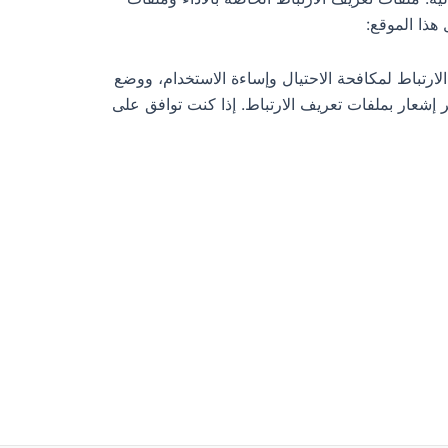
هذا الموقع:
 ملفات تعريف الارتباط لمكافحة الاحتيال وإساءة الاستخدام، ووضع
ر إشعار بملفات تعريف الارتباط. إذا كنت توافق على