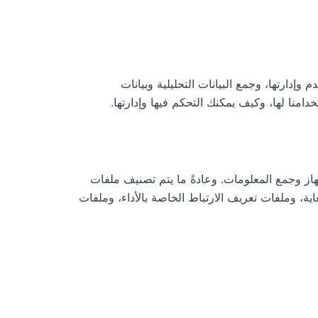
إدارتها، وجمع البيانات التحليلية وبيانات
منا لها، وكيف يمكنك التحكم فيها وإدارتها.
از وجمع المعلومات. وعادةً ما يتم تصنيف ملفات
ية، وملفات تعريف الارتباط الخاصة بالأداء، وملفات