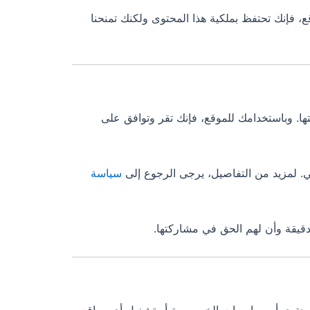
، فإنك تحتفظ بملكية هذا المحتوى ولكنك تمنحنا
ا. وباستخدامك للموقع، فإنك تقر وتوافق على
. لمزيد من التفاصيل، يرجى الرجوع إلى
سياسة
دقيقة وأن لهم الحق في مشاركتها.