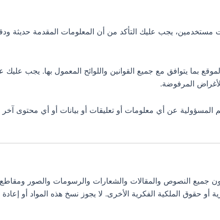
ت مستخدمين، يجب عليك التأكد من أن المعلومات المقدمة حديثة ود
وقع بما يتوافق مع جميع القوانين واللوائح المعمول بها. يجب عليك 
لأغراض المرفوضة.
لمسؤولية عن أي معلومات أو تعليقات أو بيانات أو أي محتوى آخر ي
ن جميع النصوص والمقالات والشعارات والرسومات والصور ومقاطع الف
أو حقوق الملكية الفكرية الأخرى. لا يجوز نسخ هذه المواد أو إعادة إنت