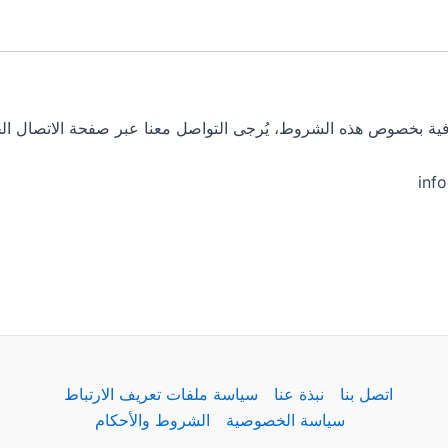
فية بخصوص هذه الشروط، يُرجى التواصل معنا عبر صفحة الاتصال الخا
اتصل بنا
نبذة عنا
سياسة ملفات تعريف الارتباط
سياسة الخصوصية
الشروط والأحكام