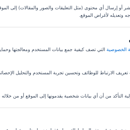
 أو إرسال أي محتوى (مثل التعليقات والصور والمقالات) إلى الموقع
جه وتعديله لأغراض الموقع.
 الخصوصية
التي تصف كيفية جمع بيانات المستخدم ومعالجتها وحمايته
عريف الارتباط للوظائف وتحسين تجربة المستخدم والتحليل الإحصائي
التأكد من أن أي بيانات شخصية يقدمونها إلى الموقع أو من خلاله 