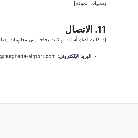
بعمليات الموقع].
11. الاتصال
إذا كانت لديك أسئلة أو كنت بحاجة إلى معلومات إضا
البريد الإلكتروني:
info@hurghada-airport.com