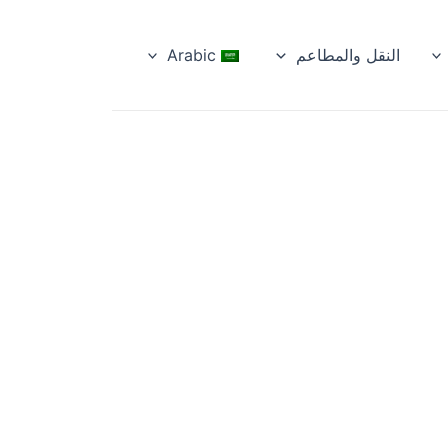
النقل والمطاعم
Arabic