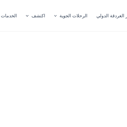
الغردقة الدولي
الرحلات الجوية
اكتشف
الخدمات