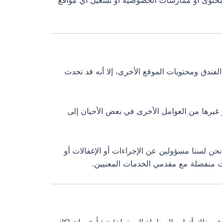
 محتوى أو ممارسات الخصوصية أو تشغيل أي مواقع
ندق ومحتويات الموقع الأخرى، إلا أنه قد تحدث
 غيرها من العوامل الأخرى في بعض الأحيان إلى
حن لسنا مسؤولين عن الإجراءات أو الإغفالات أو
ات منفصلة مع مقدمي الخدمات المعنيين.