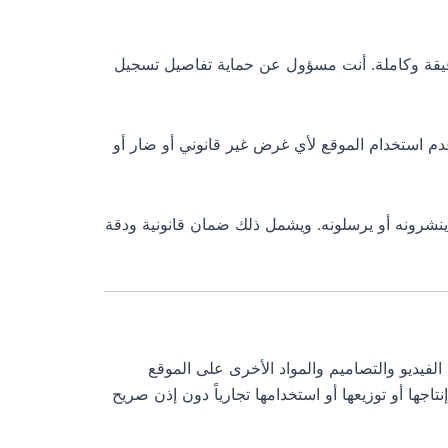
قيقة وكاملة. أنت مسؤول عن حماية تفاصيل تسجيل
عدم استخدام الموقع لأي غرض غير قانوني أو ضار أو
نشرونه أو يرسلونه. ويشمل ذلك ضمان قانونية ودقة
يديو والتصاميم والمواد الأخرى على الموقع
اجها أو توزيعها أو استخدامها تجارياً دون إذن صريح