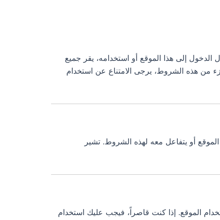
ل الدخول إلى هذا الموقع أو استخدامه، يقر جميع
 جزء من هذه الشروط، يرجى الامتناع عن استخدام
لموقع أو يتفاعل معه لهذه الشروط. تشير
القضائية لاستخدام الموقع. إذا كنت قاصراً، فيجب عليك استخدام