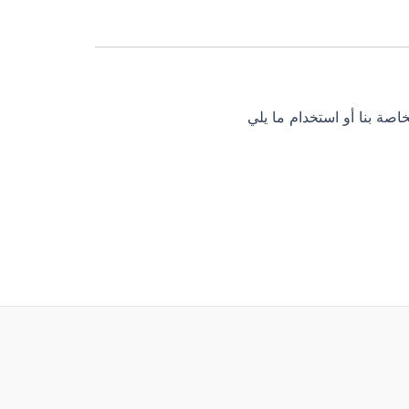
صة بنا أو استخدام ما يلي