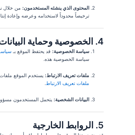
المحتوى الذي ينشئه المستخدمون:
من خلال نشر
ترخيصاً محدوداً لاستخدامه وعرضه وإعادة إنتا
4. الخصوصية وحماية البيانات
سياسة الخصوصية:
قد يحتفظ الموقع بـ
سياسة
سياسة الخصوصية هذه.
ملفات تعريف الارتباط:
يستخدم الموقع ملفات ت
ملفات تعريف الارتباط
.
البيانات الشخصية:
يتحمل المستخدمون مسؤولية 
5. الروابط الخارجية