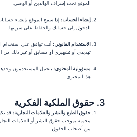
الموقع تحت إشراف الوالدين أو الوصي.
إنشاء الحساب:
إذا سمح الموقع بإنشاء حسابا
الدخول إلى حسابك والحفاظ على سريتها.
الاستخدام القانوني:
أنت توافق على استخدام الم
تهديدي أو تشهيري أو مضايق أو غير ذلك من ا
مسؤولية المحتوى:
يتحمل المستخدمون وحدهم ا
هذا المحتوى.
3. حقوق الملكية الفكرية
حقوق الطبع والنشر والعلامات التجارية:
قد تكو
محمية بموجب حقوق النشر أو العلامات التجارية 
من أصحاب الحقوق.